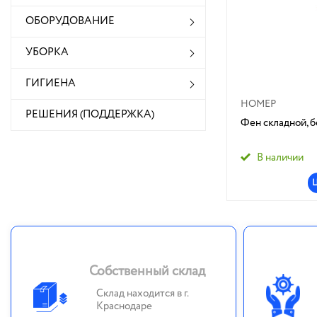
ОБОРУДОВАНИЕ
УБОРКА
ГИГИЕНА
НОМЕР
РЕШЕНИЯ (ПОДДЕРЖКА)
Фен складной, б
В наличии
Собственный склад
Склад находится в г.
Краснодаре