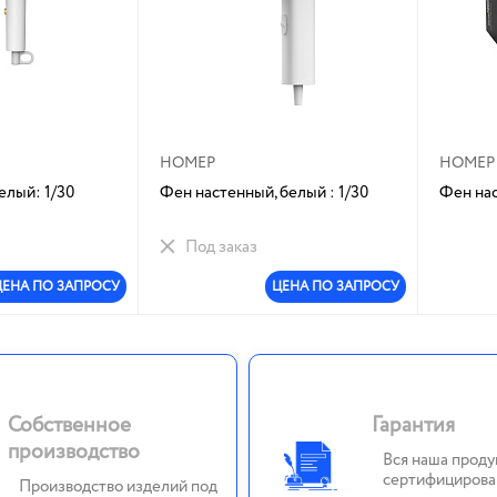
НОМЕР
НОМЕР
елый: 1/30
Фен настенный, белый : 1/30
Фен нас
Под заказ
ЦЕНА ПО ЗАПРОСУ
ЦЕНА ПО ЗАПРОСУ
Собственное
Гарантия
производство
Вся наша проду
сертифицирова
Производство изделий под