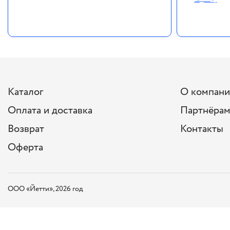
Каталог
О компан
Оплата и доставка
Партнёра
Возврат
Контакты
Оферта
ООО «Йетти», 2026 год