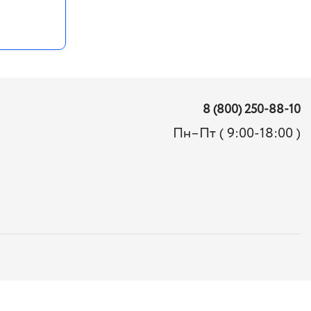
8 (800) 250-88-10
Пн–Пт ( 9:00-18:00 )