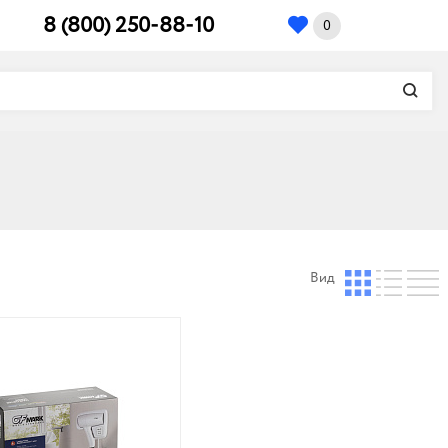
8 (800) 250-88-10
0
Вид