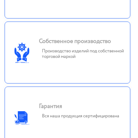
Собственное производство
Производство изделий под собственной
торговой маркой
Гарантия
Вся наша продукция сертифицирована