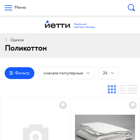
Меню
Одеяла
Поликоттон
Фильтр
сначала популярные
24