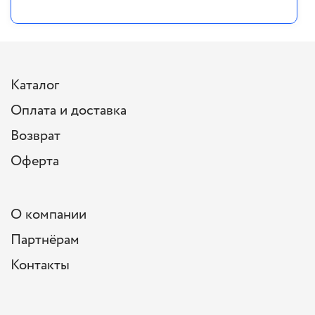
Каталог
Оплата и доставка
Возврат
Оферта
О компании
Партнёрам
Контакты