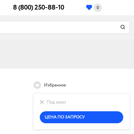
8 (800) 250-88-10
0
Избранное
Под заказ
ЦЕНА ПО ЗАПРОСУ