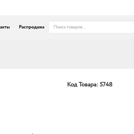
акты
Распродажа
Код Товара:
5748