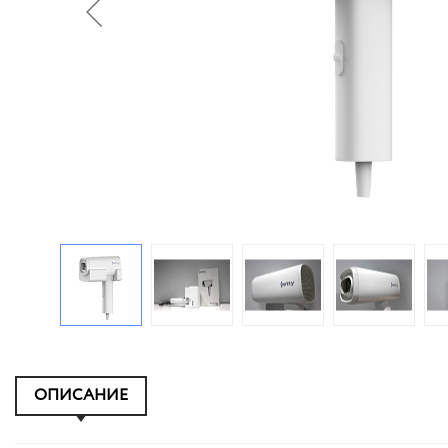
ОПИСАНИЕ