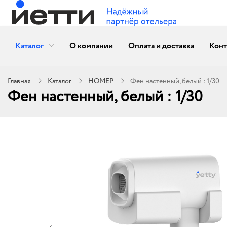
Каталог
О компании
Оплата и доставка
Конт
Главная
Каталог
НОМЕР
Фен настенный, белый : 1/30
Фен настенный, белый : 1/30