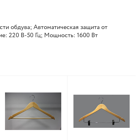
сти обдува; Автоматическая защита от
: 220 В-50 Гц; Мощность: 1600 Вт