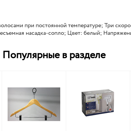
олосами при постоянной температуре; Три скоро
съемная насадка-сопло; Цвет: белый; Напряжение
Популярные в разделе