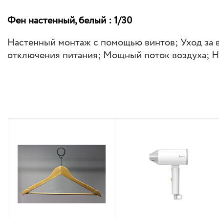
Фен настенный, белый : 1/30
Настенный монтаж с помощью винтов; Уход за в
отключения питания; Мощный поток воздуха; Не