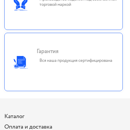
торговой маркой
Гарантия
Вся наша продукция сертифицирована
Каталог
Оплата и доставка