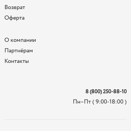
Возврат
Оферта
О компании
Партнёрам
Контакты
8 (800) 250-88-10
Пн–Пт ( 9:00-18:00 )