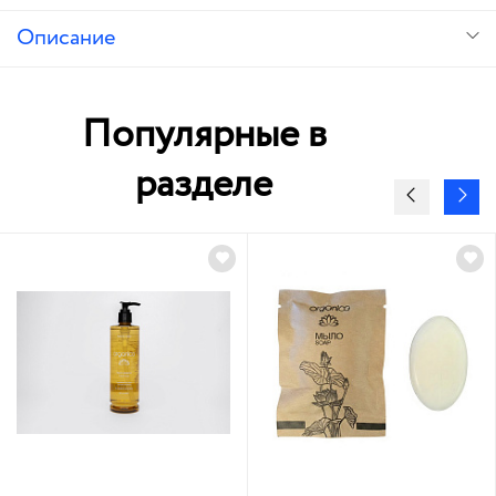
Описание
Популярные в
разделе