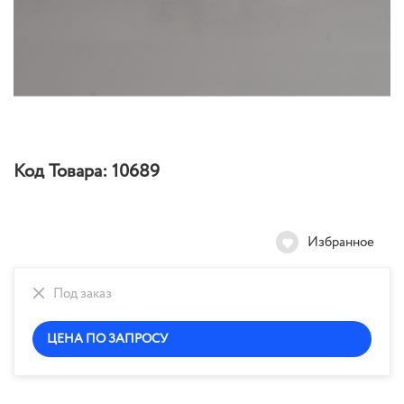
Код Товара:
10689
Избранное
Под заказ
ЦЕНА ПО ЗАПРОСУ