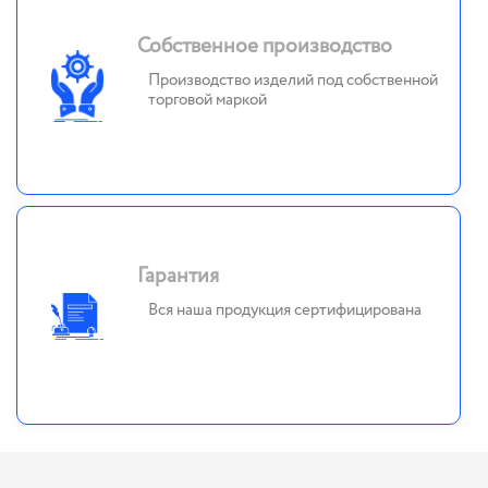
Собственное производство
Производство изделий под собственной
торговой маркой
Гарантия
Вся наша продукция сертифицирована