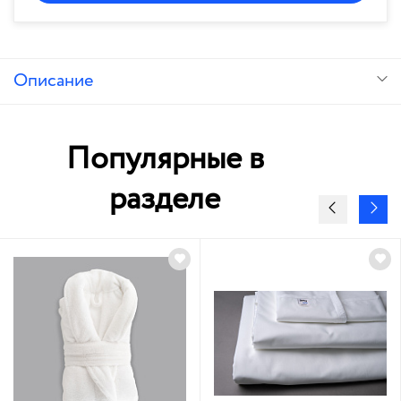
Описание
Популярные в
разделе