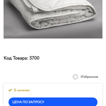
Код Товара:
5700
Избранное
В наличии
ЦЕНА ПО ЗАПРОСУ