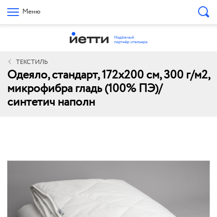
Меню
ТЕКСТИЛЬ
Одеяло, стандарт, 172х200 см, 300 г/м2,
микрофибра гладь (100% ПЭ)/
синтетич наполн