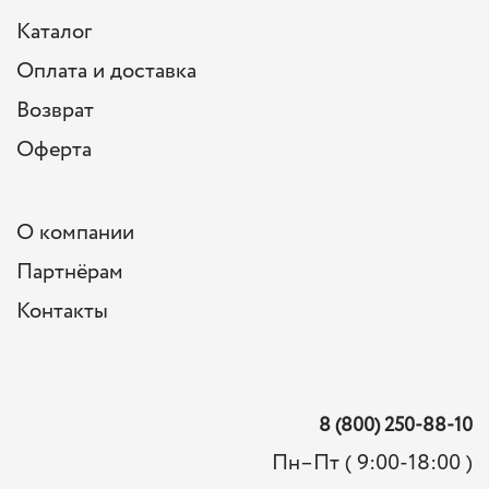
Каталог
Оплата и доставка
Возврат
Оферта
О компании
Партнёрам
Контакты
8 (800) 250-88-10
Пн–Пт ( 9:00-18:00 )