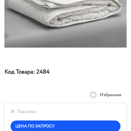
Код Товара:
2484
Избранное
Под заказ
ЦЕНА ПО ЗАПРОСУ