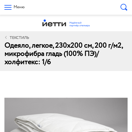
Меню
ТЕКСТИЛЬ
Одеяло, легкое, 230х200 см, 200 г/м2,
микрофибра гладь (100% ПЭ)/
холфитекс: 1/6