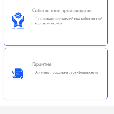
Собственное производство
Производство изделий под собственной
торговой маркой
Гарантия
Вся наша продукция сертифицирована