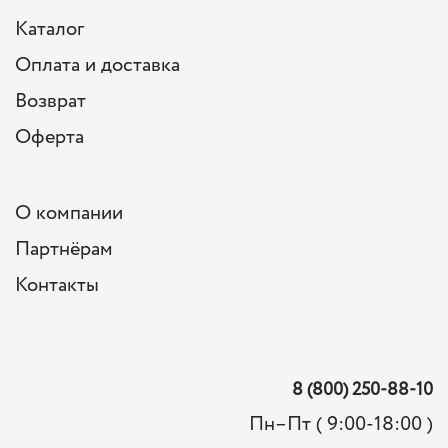
Каталог
Оплата и доставка
Возврат
Оферта
О компании
Партнёрам
Контакты
8 (800) 250-88-10
Пн–Пт ( 9:00-18:00 )