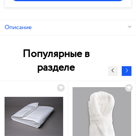
Описание
Популярные в
разделе