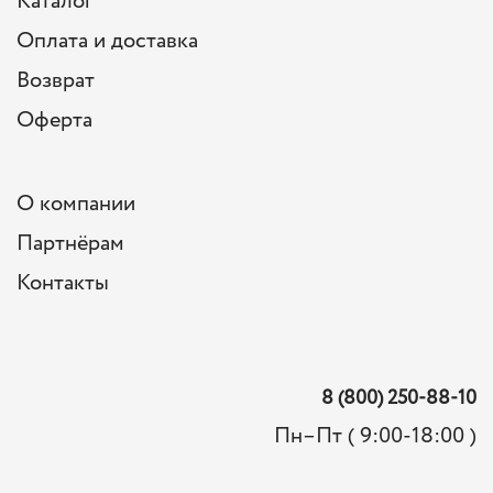
Каталог
Оплата и доставка
Возврат
Оферта
О компании
Партнёрам
Контакты
8 (800) 250-88-10
Пн–Пт ( 9:00-18:00 )