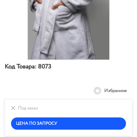
Код Товара:
8073
Избранное
Под заказ
ЦЕНА ПО ЗАПРОСУ