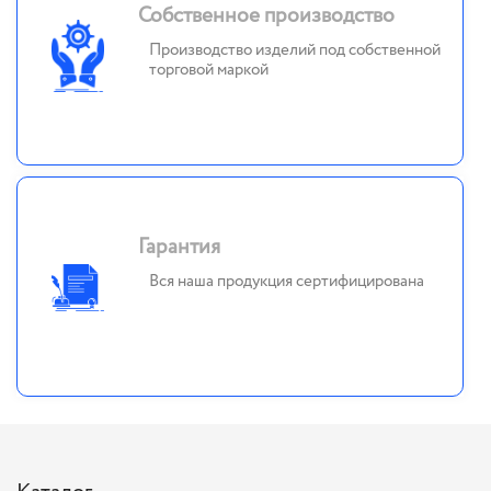
Собственное производство
Производство изделий под собственной
торговой маркой
Гарантия
Вся наша продукция сертифицирована