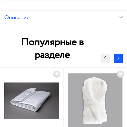
Описание
Популярные в
разделе