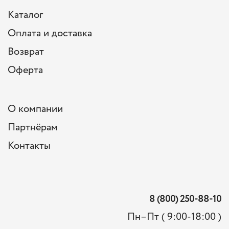
Каталог
Оплата и доставка
Возврат
Оферта
О компании
Партнёрам
Контакты
8 (800) 250-88-10
Пн–Пт ( 9:00-18:00 )