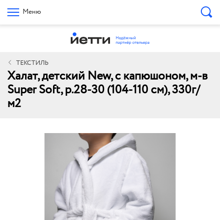
Меню
ТЕКСТИЛЬ
Халат, детский New, с капюшоном, м-в
Super Soft, р.28-30 (104-110 см), 330г/
м2