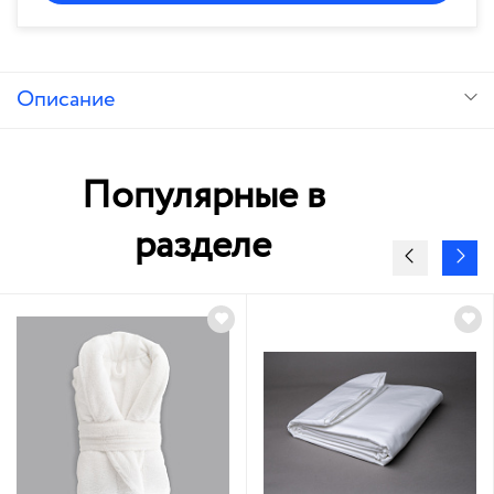
Описание
Популярные в
разделе