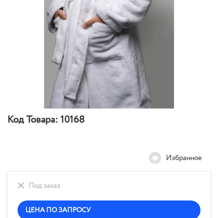
Код Товара:
10168
Избранное
Под заказ
ЦЕНА ПО ЗАПРОСУ