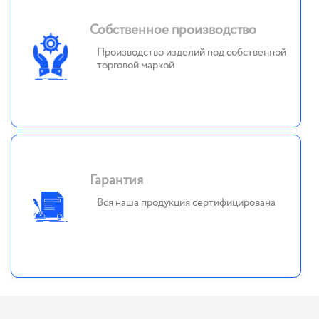
Собственное производство
Производство изделий под собственной
торговой маркой
Гарантия
Вся наша продукция сертифицирована