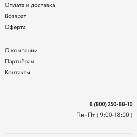
Оплата и доставка
Возврат
Оферта
О компании
Партнёрам
Контакты
8 (800) 250-88-10
Пн–Пт ( 9:00-18:00 )