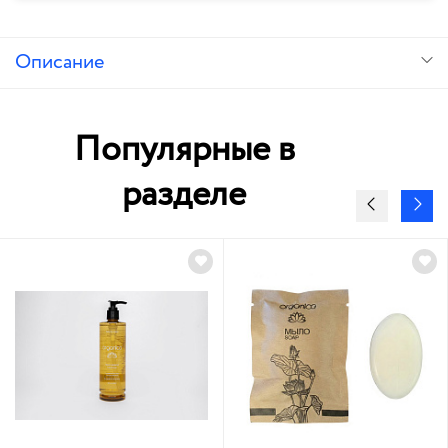
Описание
Популярные в
разделе