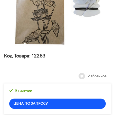
Код Товара:
12283
Избранное
В наличии
ЦЕНА ПО ЗАПРОСУ