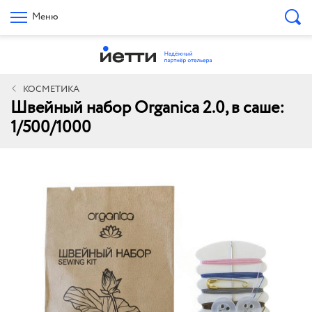
Меню
КОСМЕТИКА
Швейный набор Organica 2.0, в саше:
1/500/1000