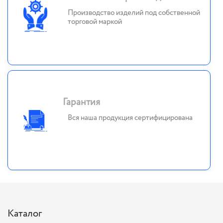
Производство изделий под собственной
торговой маркой
Гарантия
Вся наша продукция сертифицирована
Каталог