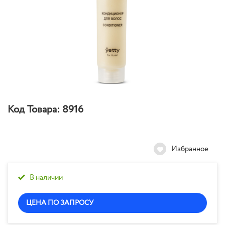
Код Товара:
8916
Избранное
В наличии
ЦЕНА ПО ЗАПРОСУ