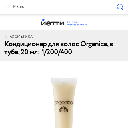
Меню
КОСМЕТИКА
Кондиционер для волос Organica, в
тубе, 20 мл: 1/200/400